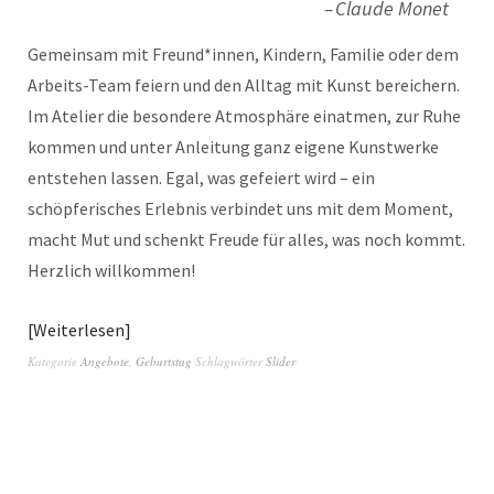
Claude Monet
Gemeinsam mit Freund*innen, Kindern, Familie oder dem
Arbeits-Team feiern und den Alltag mit Kunst bereichern.
Im Atelier die besondere Atmosphäre einatmen, zur Ruhe
kommen und unter Anleitung ganz eigene Kunstwerke
entstehen lassen. Egal, was gefeiert wird – ein
schöpferisches Erlebnis verbindet uns mit dem Moment,
macht Mut und schenkt Freude für alles, was noch kommt.
Herzlich willkommen!
Weiterlesen
Kategorie
Angebote
,
Geburtstag
Schlagwörter
Slider