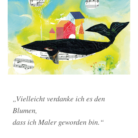
„Vielleicht verdanke ich es den
Blumen,
dass ich Maler geworden bin.“