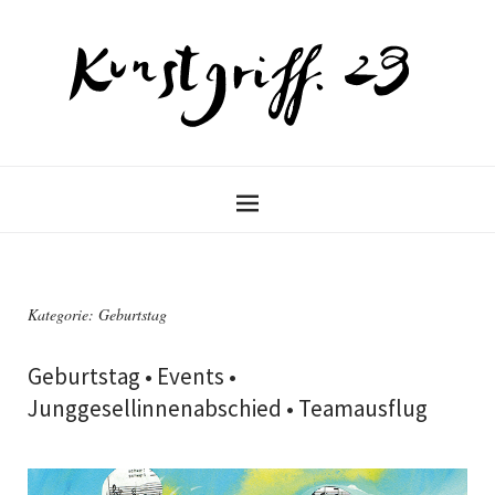
Kategorie:
Geburtstag
Geburtstag • Events •
Junggesellinnenabschied • Teamausflug