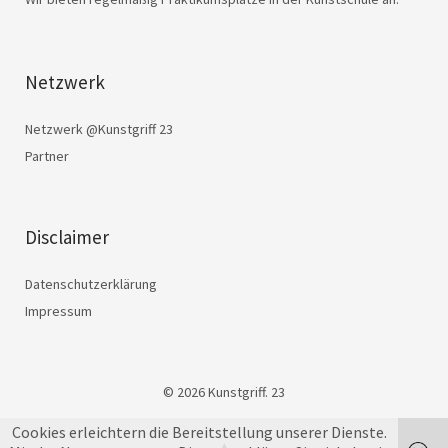
Netzwerk
Netzwerk @Kunstgriff 23
Partner
Disclaimer
Datenschutzerklärung
Impressum
© 2026 Kunstgriff. 23
Cookies erleichtern die Bereitstellung unserer Dienste.