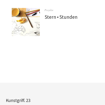
Projekte
Stern⋆Stunden
Kunstgriff. 23