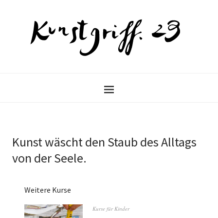
Kunst wäscht den Staub des Alltags
von der Seele.
Weitere Kurse
Kurse für Kinder