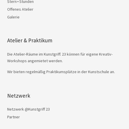
Stern⋆Stunden
Offenes Atelier
Galerie
Atelier & Praktikum
Die Atelier-Räume im Kunstgriff. 23 können für eigene Kreativ-
Workshops angemietet werden.
Wir bieten regelmäßig Praktikumsplätze in der Kunstschule an.
Netzwerk
Netzwerk @Kunstgriff 23
Partner