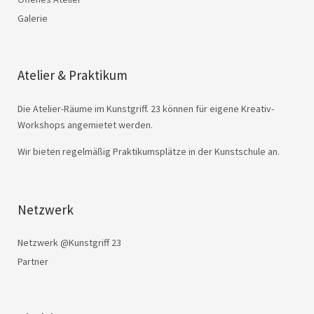
Galerie
Atelier & Praktikum
Die Atelier-Räume im Kunstgriff. 23 können für eigene Kreativ-
Workshops angemietet werden.
Wir bieten regelmäßig Praktikumsplätze in der Kunstschule an.
Netzwerk
Netzwerk @Kunstgriff 23
Partner