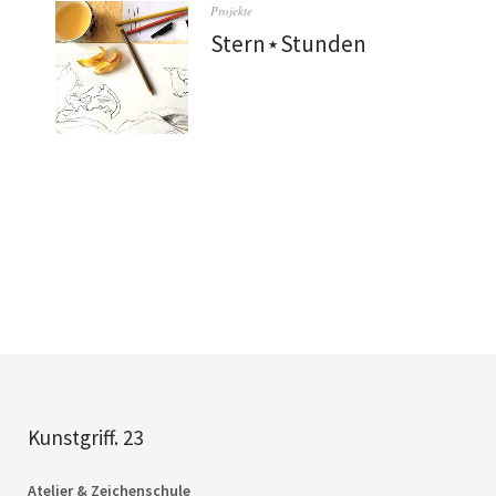
Projekte
Stern⋆Stunden
Kunstgriff. 23
Atelier & Zeichenschule