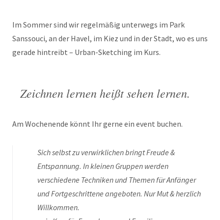
Im Sommer sind wir regelmäßig unterwegs im Park
Sanssouci, an der Havel, im Kiez und in der Stadt, wo es uns
gerade hintreibt – Urban-Sketching im Kurs.
Zeichnen lernen heißt sehen lernen.
Am Wochenende könnt Ihr gerne ein event buchen.
Sich selbst zu verwirklichen bringt Freude &
Entspannung. In kleinen Gruppen werden
verschiedene Techniken und Themen für Anfänger
und Fortgeschrittene angeboten. Nur Mut & herzlich
Willkommen.