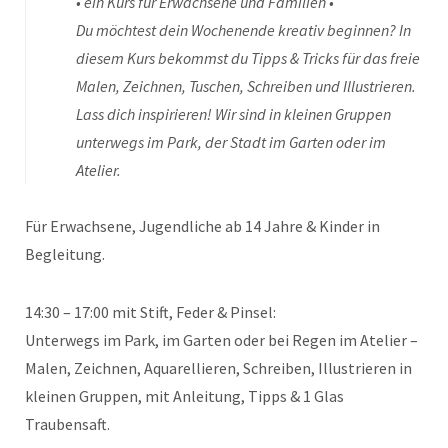
• ein Kurs für Erwachsene
und Familien •
Du möchtest dein Wochenende kreativ beginnen? In
diesem Kurs bekommst du Tipps & Tricks für das freie
Malen, Zeichnen, Tuschen, Schreiben und Illustrieren.
Lass dich inspirieren! Wir sind in kleinen Gruppen
unterwegs im Park, der Stadt im Garten oder im
Atelier.
Für Erwachsene, Jugendliche ab 14 Jahre & Kinder in
Begleitung.
14:30 – 17:00 mit Stift, Feder & Pinsel:
Unterwegs im Park, im Garten oder bei Regen im Atelier –
Malen, Zeichnen, Aquarellieren, Schreiben, Illustrieren in
kleinen Gruppen, mit Anleitung, Tipps & 1 Glas
Traubensaft.