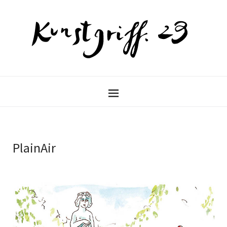
PlainAir