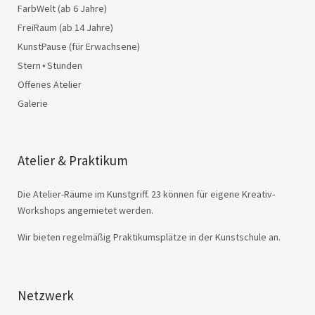
FarbWelt (ab 6 Jahre)
FreiRaum (ab 14 Jahre)
KunstPause (für Erwachsene)
Stern⋆Stunden
Offenes Atelier
Galerie
Atelier & Praktikum
Die Atelier-Räume im Kunstgriff. 23 können für eigene Kreativ-
Workshops angemietet werden.
Wir bieten regelmäßig Praktikumsplätze in der Kunstschule an.
Netzwerk