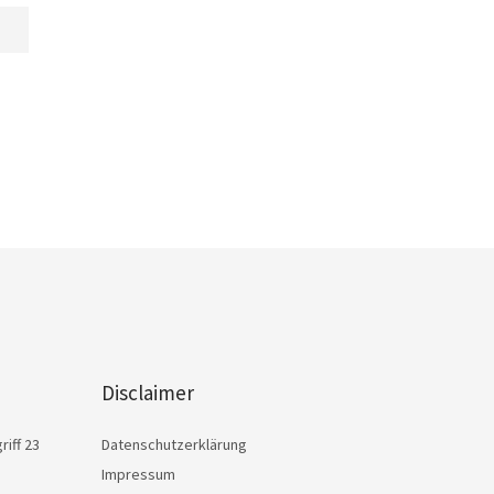
Disclaimer
iff 23
Datenschutzerklärung
Impressum